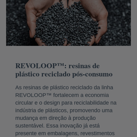
REVOLOOP™: resinas de
plástico reciclado pós-consumo
As resinas de plástico reciclado da linha
REVOLOOP™ fortalecem a economia
circular e o design para reciclabilidade na
indústria de plásticos, promovendo uma
mudança em direção à produção
sustentável. Essa inovação já está
presente em embalagens, revestimentos