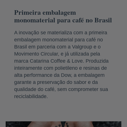
Primeira embalagem
monomaterial para café no Brasil
A inovação se materializa com a primeira
embalagem monomaterial para café no
Brasil em parceria com a Valgroup e o
Movimento Circular, e já utilizada pela
marca Catarina Coffee & Love. Produzida
inteiramente com polietileno e resinas de
alta performance da Dow, a embalagem
garante a preservação do sabor e da
qualidade do café, sem comprometer sua
reciclabilidade.