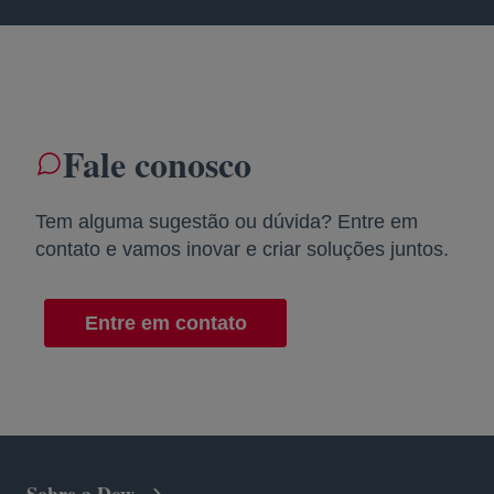
Fale conosco
Tem alguma sugestão ou dúvida? Entre em
contato e vamos inovar e criar soluções juntos.
Entre em contato
Sobre a Dow