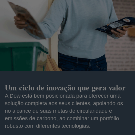
Um ciclo de inovação que gera valor
A Dow está bem posicionada para oferecer uma
solução completa aos seus clientes, apoiando-os
no alcance de suas metas de circularidade e
emissões de carbono, ao combinar um portfólio
robusto com diferentes tecnologias.