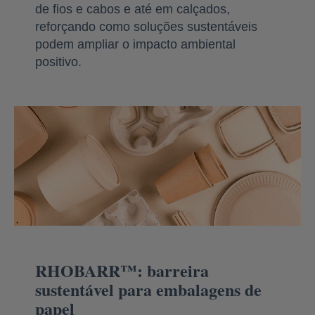
de fios e cabos e até em calçados,
reforçando como soluções sustentáveis
podem ampliar o impacto ambiental
positivo.
RHOBARR™: barreira
sustentável para embalagens de
papel