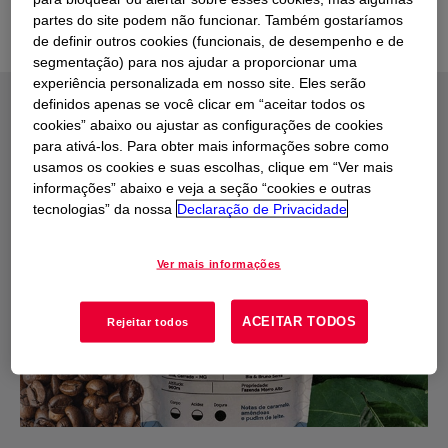
partes do site podem não funcionar. Também gostaríamos
de definir outros cookies (funcionais, de desempenho e de
segmentação) para nos ajudar a proporcionar uma
experiência personalizada em nosso site. Eles serão
definidos apenas se você clicar em “aceitar todos os
cookies” abaixo ou ajustar as configurações de cookies
Inovação e
para ativá-los. Para obter mais informações sobre como
colaboração
usamos os cookies e suas escolhas, clique em “Ver mais
informações” abaixo e veja a seção “cookies e outras
tecnologias” da nossa
Declaração de Privacidade
Ver mais informações
ACEITAR TODOS
Rejeitar todos