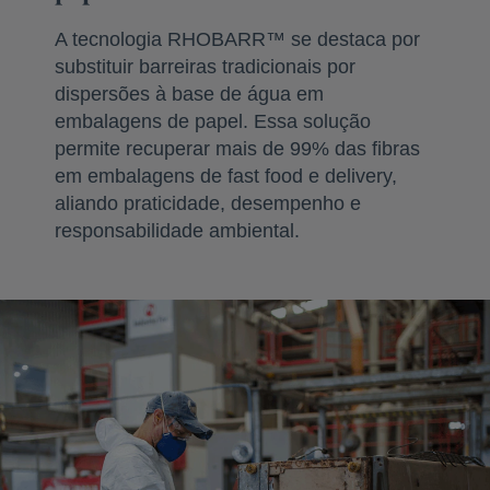
A tecnologia RHOBARR™ se destaca por
substituir barreiras tradicionais por
dispersões à base de água em
embalagens de papel. Essa solução
permite recuperar mais de 99% das fibras
em embalagens de fast food e delivery,
aliando praticidade, desempenho e
responsabilidade ambiental.