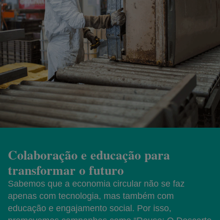
Colaboração e educação para
transformar o futuro
Sabemos que a economia circular não se faz
apenas com tecnologia, mas também com
educação e engajamento social. Por isso,