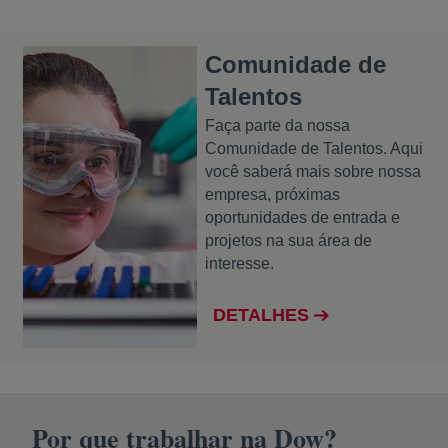
Comunidade de
Talentos
Faça parte da nossa
Comunidade de Talentos. Aqui
você saberá mais sobre nossa
empresa, próximas
oportunidades de entrada e
projetos na sua área de
interesse.
DETALHES
abre em uma nova guia
Por que trabalhar na Dow?