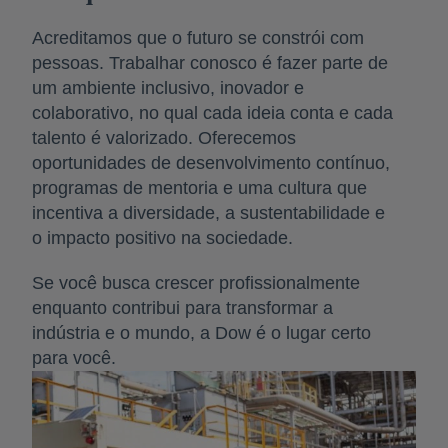
Acreditamos que o futuro se constrói com
pessoas. Trabalhar conosco é fazer parte de
um ambiente inclusivo, inovador e
colaborativo, no qual cada ideia conta e cada
talento é valorizado. Oferecemos
oportunidades de desenvolvimento contínuo,
programas de mentoria e uma cultura que
incentiva a diversidade, a sustentabilidade e
o impacto positivo na sociedade.
Se você busca crescer profissionalmente
enquanto contribui para transformar a
indústria e o mundo, a Dow é o lugar certo
para você.