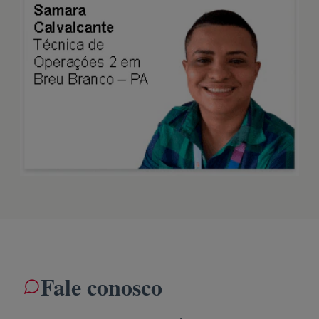
Fale conosco