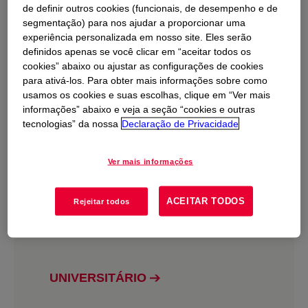
de definir outros cookies (funcionais, de desempenho e de
segmentação) para nos ajudar a proporcionar uma
experiência personalizada em nosso site. Eles serão
definidos apenas se você clicar em “aceitar todos os
cookies” abaixo ou ajustar as configurações de cookies
para ativá-los. Para obter mais informações sobre como
usamos os cookies e suas escolhas, clique em “Ver mais
informações” abaixo e veja a seção “cookies e outras
tecnologias” da nossa
Declaração de Privacidade
Ver mais informações
Programas de Estágio
ACEITAR TODOS
Rejeitar todos
TÉCNICO
UNIVERSITÁRIO